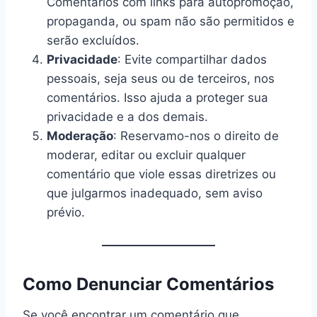
Comentários com links para autopromoção,
propaganda, ou spam não são permitidos e
serão excluídos.
Privacidade
: Evite compartilhar dados
pessoais, seja seus ou de terceiros, nos
comentários. Isso ajuda a proteger sua
privacidade e a dos demais.
Moderação
: Reservamo-nos o direito de
moderar, editar ou excluir qualquer
comentário que viole essas diretrizes ou
que julgarmos inadequado, sem aviso
prévio.
Como Denunciar Comentários
Se você encontrar um comentário que