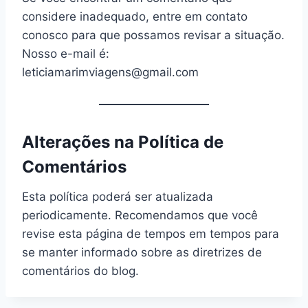
considere inadequado, entre em contato
conosco para que possamos revisar a situação.
Nosso e-mail é:
leticiamarimviagens@gmail.com
Alterações na Política de
Comentários
Esta política poderá ser atualizada
periodicamente. Recomendamos que você
revise esta página de tempos em tempos para
se manter informado sobre as diretrizes de
comentários do blog.