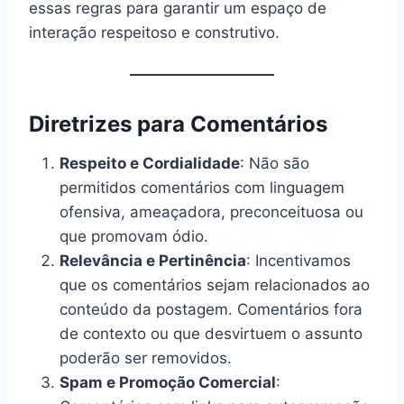
essas regras para garantir um espaço de
interação respeitoso e construtivo.
Diretrizes para Comentários
Respeito e Cordialidade
: Não são
permitidos comentários com linguagem
ofensiva, ameaçadora, preconceituosa ou
que promovam ódio.
Relevância e Pertinência
: Incentivamos
que os comentários sejam relacionados ao
conteúdo da postagem. Comentários fora
de contexto ou que desvirtuem o assunto
poderão ser removidos.
Spam e Promoção Comercial
: