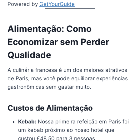
Powered by
GetYourGuide
Alimentação: Como
Economizar sem Perder
Qualidade
A culinária francesa é um dos maiores atrativos
de Paris, mas você pode equilibrar experiências
gastronômicas sem gastar muito.
Custos de Alimentação
Kebab:
Nossa primeira refeição em Paris foi
um kebab próximo ao nosso hotel que
custou €48,50 para 3 pessoas.