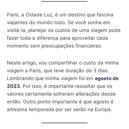
Paris, a Cidade Luz, é um destino que fascina
viajantes do mundo todo. Se você sonha em
visitá-la, planejar os custos de uma viagem pode
fazer toda a diferença para aproveitar cada
momento sem preocupações financeiras.
Neste artigo, vou compartilhar o custo da minha
viagem a Paris, que teve duração de 3 dias.
Lembrando que minha viagem foi em
agosto de
2023
. Por isso, é importante ressaltar que os
valores certamente sofreram alterações desde
então. Outro ponto importante é que agosto é
altíssima temporada por ser verão na Europa.