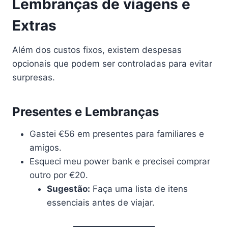
Lembranças de viagens e
Extras
Além dos custos fixos, existem despesas
opcionais que podem ser controladas para evitar
surpresas.
Presentes e Lembranças
Gastei €56 em presentes para familiares e
amigos.
Esqueci meu power bank e precisei comprar
outro por €20.
Sugestão:
Faça uma lista de itens
essenciais antes de viajar.