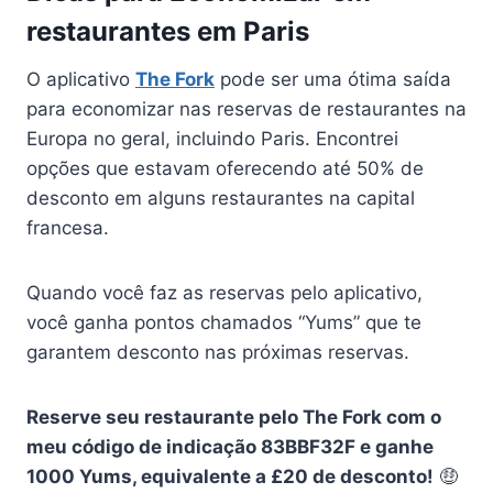
restaurantes em Paris
O aplicativo
The Fork
pode ser uma ótima saída
para economizar nas reservas de restaurantes na
Europa no geral, incluindo Paris. Encontrei
opções que estavam oferecendo até 50% de
desconto em alguns restaurantes na capital
francesa.
Quando você faz as reservas pelo aplicativo,
você ganha pontos chamados “Yums” que te
garantem desconto nas próximas reservas.
Reserve seu restaurante pelo The Fork com o
meu código de indicação 83BBF32F e ganhe
1000 Yums, equivalente a £20 de desconto!
🤑