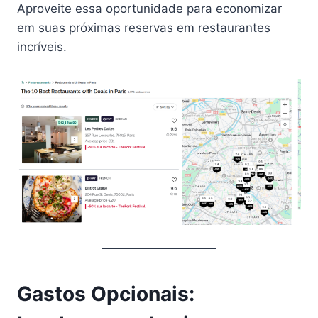
Aproveite essa oportunidade para economizar
em suas próximas reservas em restaurantes
incríveis.
Gastos Opcionais: