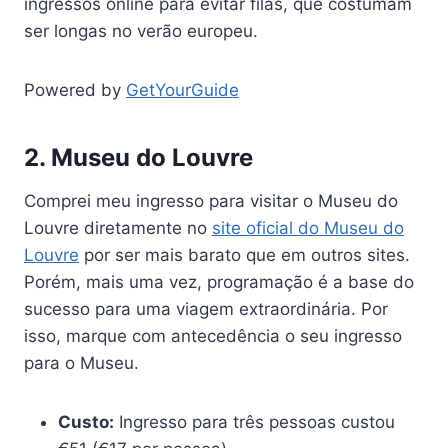
ingressos online para evitar filas, que costumam
ser longas no verão europeu.
Powered by
GetYourGuide
2. Museu do Louvre
Comprei meu ingresso para visitar o Museu do
Louvre diretamente no
site oficial do Museu do
Louvre
por ser mais barato que em outros sites.
Porém, mais uma vez, programação é a base do
sucesso para uma viagem extraordinária. Por
isso, marque com antecedência o seu ingresso
para o Museu.
Custo:
Ingresso para três pessoas custou