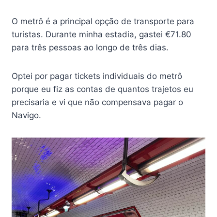
O metrô é a principal opção de transporte para
turistas. Durante minha estadia, gastei €71.80
para três pessoas ao longo de três dias.
Optei por pagar tickets individuais do metrô
porque eu fiz as contas de quantos trajetos eu
precisaria e vi que não compensava pagar o
Navigo.