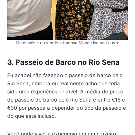
Meus pais e eu vendo a famosa Mona Lisa no Louvre
3. Passeio de Barco no Rio Sena
Eu acabei não fazendo o passeio de barco pelo
Rio Sena, embora eu realmente acho que teria
sido uma experiência incrível. A média de preço
do passeio de barco pelo Rio Sena é entre €15 e
€30 por pessoa a depender do tipo de passeio e
do que está incluso.
Você pode viver a experiênia em um cruzeiro