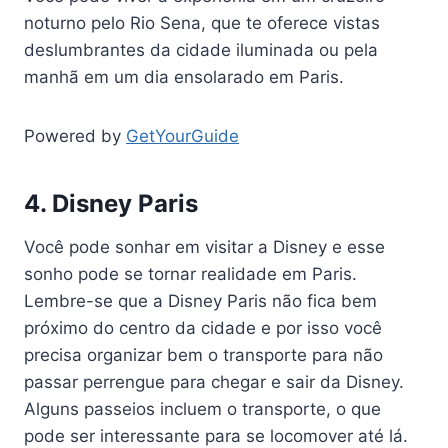
noturno pelo Rio Sena, que te oferece vistas
deslumbrantes da cidade iluminada ou pela
manhã em um dia ensolarado em Paris.
Powered by
GetYourGuide
4. Disney Paris
Você pode sonhar em visitar a Disney e esse
sonho pode se tornar realidade em Paris.
Lembre-se que a Disney Paris não fica bem
próximo do centro da cidade e por isso você
precisa organizar bem o transporte para não
passar perrengue para chegar e sair da Disney.
Alguns passeios incluem o transporte, o que
pode ser interessante para se locomover até lá.