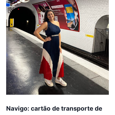
Navigo
: cartão de transporte de