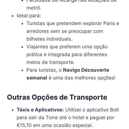
metrô.
Ideal para:
Turistas que pretendem explorar Paris e
arredores sem se preocupar com
bilhetes individuais.
Viajantes que preferem uma opção
prática e integrada para diferentes
meios de transporte.
Para turistas, o
Navigo Découverte
semanal
é uma das melhores opções!
Outras Opções de Transporte
Táxis e Aplicativos:
Utilizei o aplicativo Bolt
para sair da Torre até o hotel e paguei por
€15,10 em uma ocasião especial.