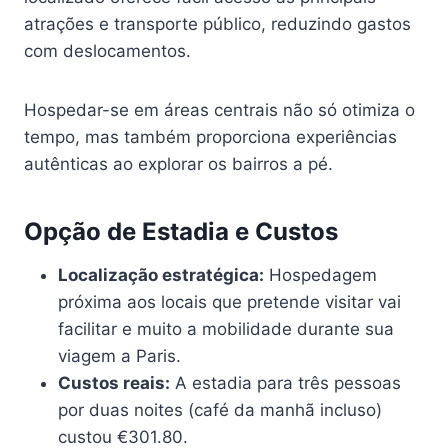
atrações e transporte público, reduzindo gastos
com deslocamentos.
Hospedar-se em áreas centrais não só otimiza o
tempo, mas também proporciona experiências
autênticas ao explorar os bairros a pé.
Opção de Estadia e Custos
Localização estratégica:
Hospedagem
próxima aos locais que pretende visitar vai
facilitar e muito a mobilidade durante sua
viagem a Paris.
Custos reais:
A estadia para três pessoas
por duas noites (café da manhã incluso)
custou €301.80.