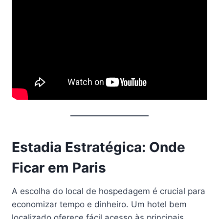
Estadia Estratégica: Onde
Ficar em Paris
A escolha do local de hospedagem é crucial para
economizar tempo e dinheiro. Um hotel bem
localizado oferece fácil acesso às principais