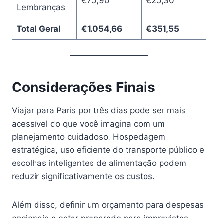
€75,90
€25,30
Lembranças
Total Geral
€1.054,66
€351,55
Considerações Finais
Viajar para Paris por três dias pode ser mais
acessível do que você imagina com um
planejamento cuidadoso. Hospedagem
estratégica, uso eficiente do transporte público e
escolhas inteligentes de alimentação podem
reduzir significativamente os custos.
Além disso, definir um orçamento para despesas