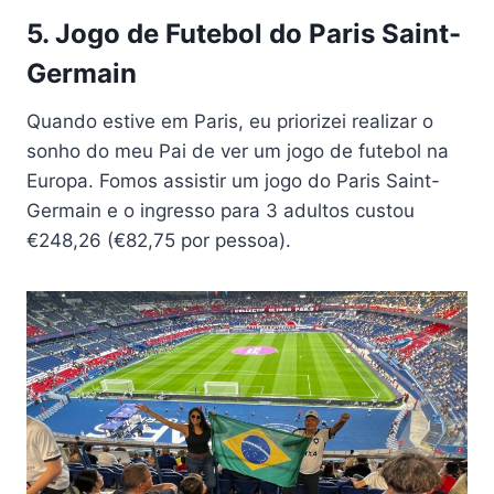
5. Jogo de Futebol do Paris Saint-
Germain
Quando estive em Paris, eu priorizei realizar o
sonho do meu Pai de ver um jogo de futebol na
Europa. Fomos assistir um jogo do Paris Saint-
Germain e o ingresso para 3 adultos custou
€248,26 (€82,75 por pessoa).