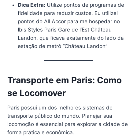
Dica Extra:
Utilize pontos de programas de
fidelidade para reduzir custos. Eu utilizei
pontos do All Accor para me hospedar no
Ibis Styles Paris Gare de l’Est Château
Landon, que ficava exatamente do lado da
estação de metrô “Château Landon”
Transporte em Paris: Como
se Locomover
Paris possui um dos melhores sistemas de
transporte público do mundo. Planejar sua
locomoção é essencial para explorar a cidade de
forma prática e econômica.