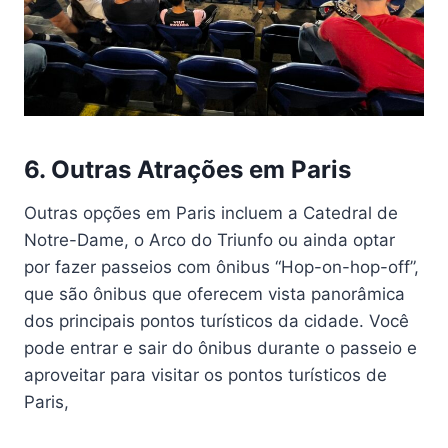
6. Outras Atrações em Paris
Outras opções em Paris incluem a Catedral de
Notre-Dame, o Arco do Triunfo ou ainda optar
por fazer passeios com ônibus “Hop-on-hop-off”,
que são ônibus que oferecem vista panorâmica
dos principais pontos turísticos da cidade. Você
pode entrar e sair do ônibus durante o passeio e
aproveitar para visitar os pontos turísticos de
Paris,