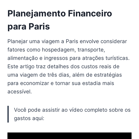
Planejamento Financeiro
para Paris
Planejar uma viagem a Paris envolve considerar
fatores como hospedagem, transporte,
alimentação e ingressos para atrações turísticas.
Este artigo traz detalhes dos custos reais de
uma viagem de três dias, além de estratégias
para economizar e tornar sua estadia mais
acessível.
Você pode assistir ao vídeo completo sobre os
gastos aqui: