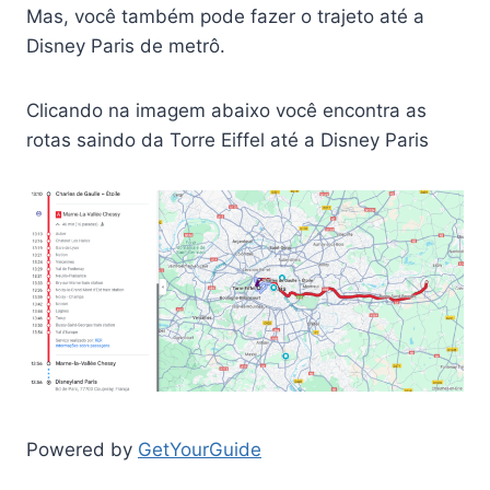
Mas, você também pode fazer o trajeto até a
Disney Paris de metrô.
Clicando na imagem abaixo você encontra as
rotas saindo da Torre Eiffel até a Disney Paris
Powered by
GetYourGuide