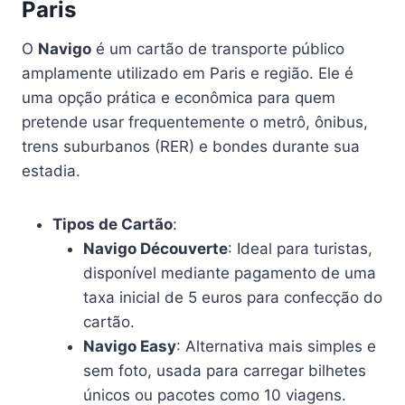
Paris
O
Navigo
é um cartão de transporte público
amplamente utilizado em Paris e região. Ele é
uma opção prática e econômica para quem
pretende usar frequentemente o metrô, ônibus,
trens suburbanos (RER) e bondes durante sua
estadia.
Tipos de Cartão
:
Navigo Découverte
: Ideal para turistas,
disponível mediante pagamento de uma
taxa inicial de 5 euros para confecção do
cartão.
Navigo Easy
: Alternativa mais simples e
sem foto, usada para carregar bilhetes
únicos ou pacotes como 10 viagens.