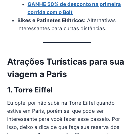
GANHE 50% de desconto na primeira
corrida com o Bolt
Bikes e Patinetes Elétricos:
Alternativas
interessantes para curtas distâncias.
Atrações Turísticas para sua
viagem a Paris
1. Torre Eiffel
Eu optei por não subir na Torre Eiffel quando
estive em Paris, porém sei que pode ser
interessante para você fazer esse passeio. Por
isso, deixo a dica de que faça sua reserva dos