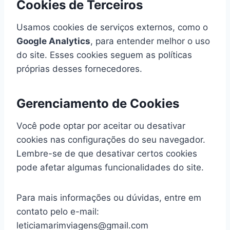
Cookies de Terceiros
Usamos cookies de serviços externos, como o
Google Analytics
, para entender melhor o uso
do site. Esses cookies seguem as políticas
próprias desses fornecedores.
Gerenciamento de Cookies
Você pode optar por aceitar ou desativar
cookies nas configurações do seu navegador.
Lembre-se de que desativar certos cookies
pode afetar algumas funcionalidades do site.
Para mais informações ou dúvidas, entre em
contato pelo e-mail:
leticiamarimviagens@gmail.com