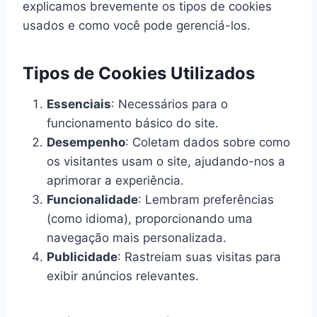
explicamos brevemente os tipos de cookies
usados e como você pode gerenciá-los.
Tipos de Cookies Utilizados
Essenciais
: Necessários para o
funcionamento básico do site.
Desempenho
: Coletam dados sobre como
os visitantes usam o site, ajudando-nos a
aprimorar a experiência.
Funcionalidade
: Lembram preferências
(como idioma), proporcionando uma
navegação mais personalizada.
Publicidade
: Rastreiam suas visitas para
exibir anúncios relevantes.