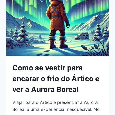
BOREAL
NA
ESCÓCIA
Como se vestir para
encarar o frio do Ártico e
ver a Aurora Boreal
Viajar para o Ártico e presenciar a Aurora
Boreal é uma experiência inesquecível. No